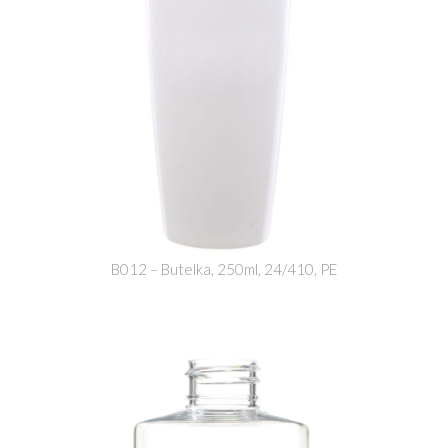
B012 – Butelka, 250ml, 24/410, PE