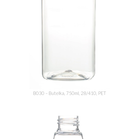
B030 – Butelka, 750ml, 28/410, PET