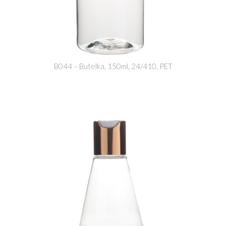
B044 – Butelka, 150ml, 24/410, PET