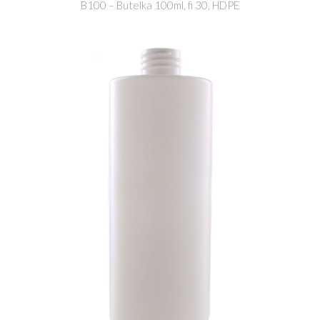
B100 – Butelka 100ml, fi 30, HDPE