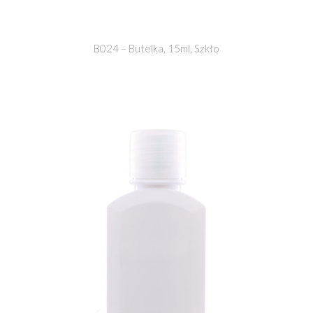
B024 – Butelka, 15ml, Szkło