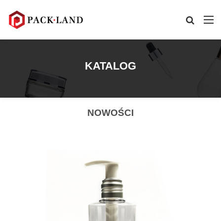
KATALOG
NOWOŚCI