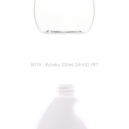
B039 – Butelka, 200ml, 24/410, PET