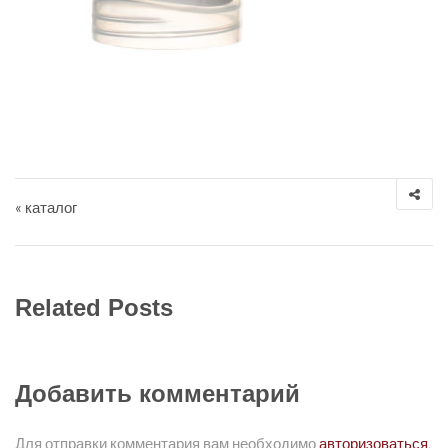
Навигация по записям
« каталог
Related Posts
Добавить комментарий
Для отправки комментария вам необходимо
авторизоваться
.