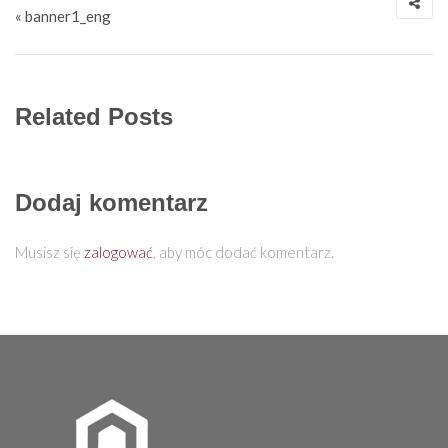
« banner1_eng
Related Posts
Dodaj komentarz
Musisz się
zalogować
, aby móc dodać komentarz.