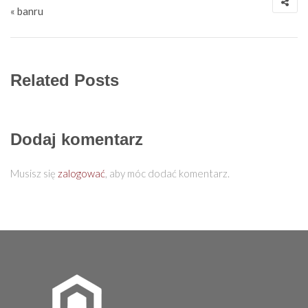
« banru
Related Posts
Dodaj komentarz
Musisz się
zalogować
, aby móc dodać komentarz.