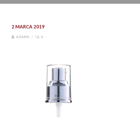
2 MARCA 2019
ADMIN
0