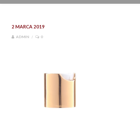
2 MARCA 2019
ADMIN
0