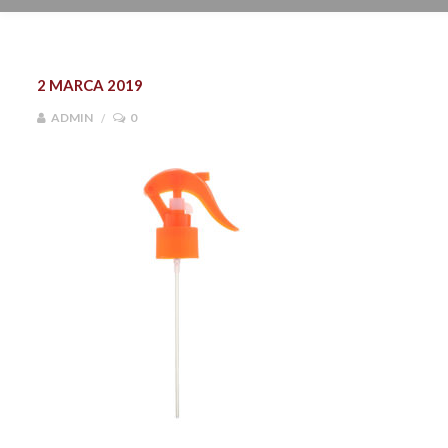
2 MARCA 2019
ADMIN
0