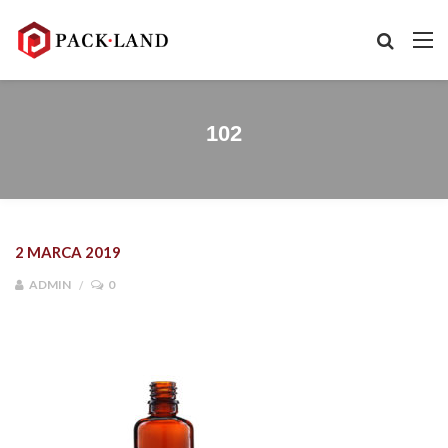
102
2 MARCA 2019
ADMIN
0