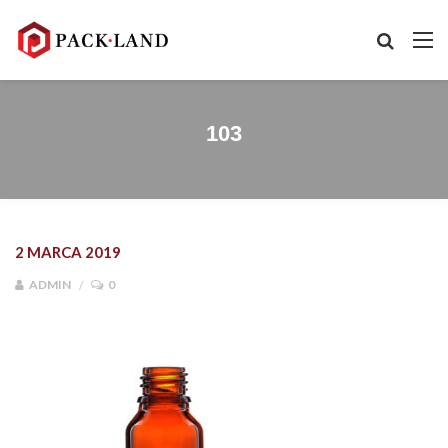
103
2 MARCA 2019
ADMIN
0