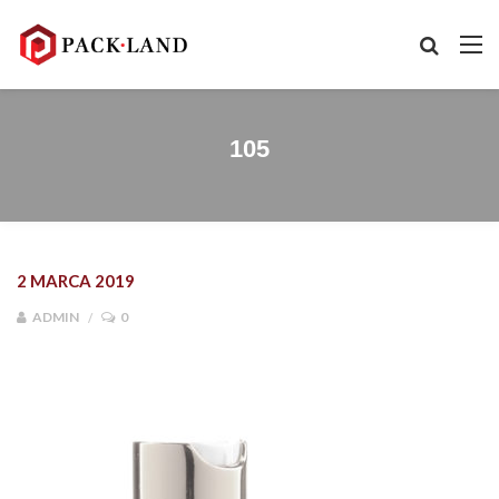
105
2 MARCA 2019
ADMIN
0