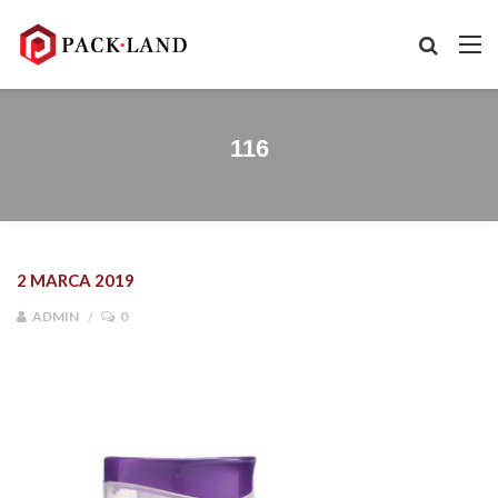
116
2 MARCA 2019
ADMIN
0