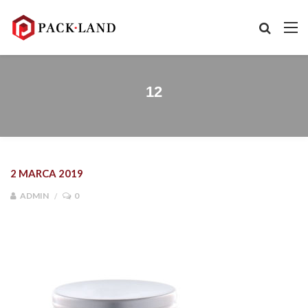
12
2 MARCA 2019
ADMIN
0