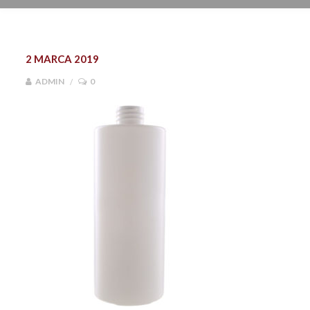
2 MARCA 2019
ADMIN
0