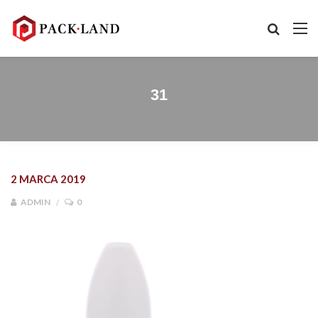
31
2 MARCA 2019
ADMIN
0