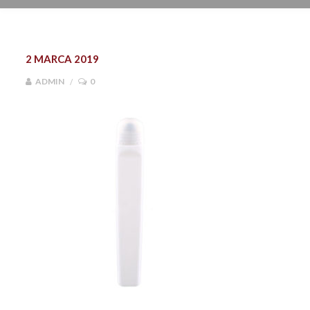
2 MARCA 2019
ADMIN
0