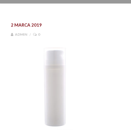
2 MARCA 2019
ADMIN
0