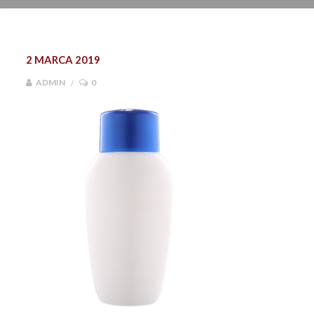
2 MARCA 2019
ADMIN
0