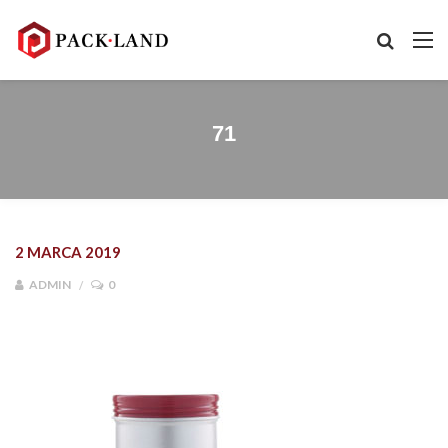
71
2 MARCA 2019
ADMIN
0