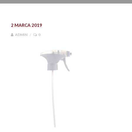
2 MARCA 2019
ADMIN
0