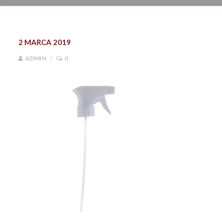
2 MARCA 2019
ADMIN
0