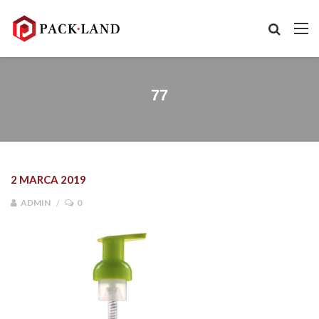
77
2 MARCA 2019
ADMIN
0