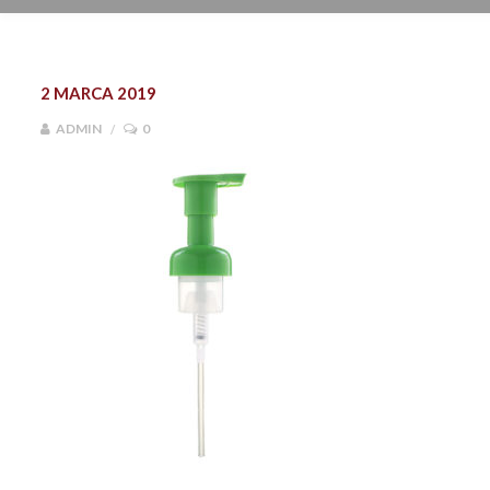
2 MARCA 2019
ADMIN
0