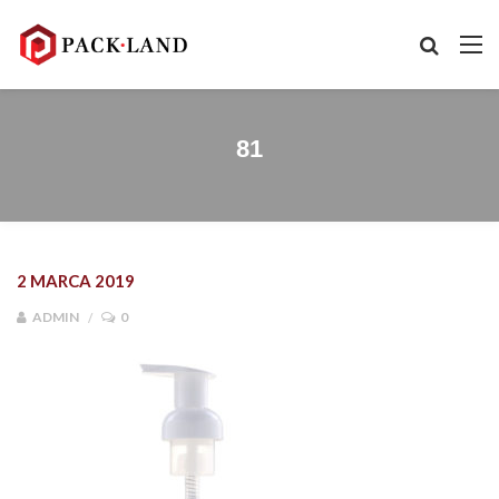
81
2 MARCA 2019
ADMIN
0