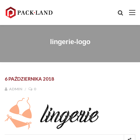
lingerie-logo
6 PAŹDZIERNIKA 2018
ADMIN
0
Nawigacja wpisu