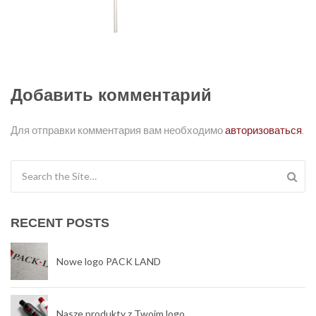
Добавить комментарий
Для отправки комментария вам необходимо
авторизоваться
.
Search for:
RECENT POSTS
Nowe logo PACK LAND
Nasze produkty z Twoim logo