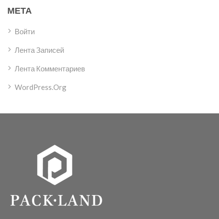
МЕТА
Войти
Лента Записей
Лента Комментариев
WordPress.org