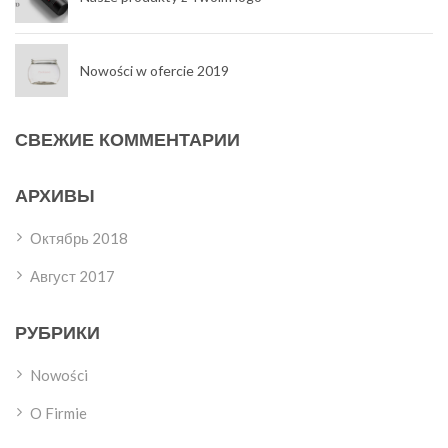
Nowości w ofercie 2019
СВЕЖИЕ КОММЕНТАРИИ
АРХИВЫ
Октябрь 2018
Август 2017
РУБРИКИ
Nowości
O Firmie