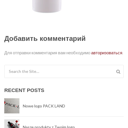
Добавить комментарий
Для отправки комментария вам необходимо
авторизоваться
.
Search for:
RECENT POSTS
Nowe logo PACK LAND
Nasze produkty z Twoim logo