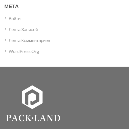
МЕТА
Войти
Лента Записей
Лента Комментариев
WordPress.org