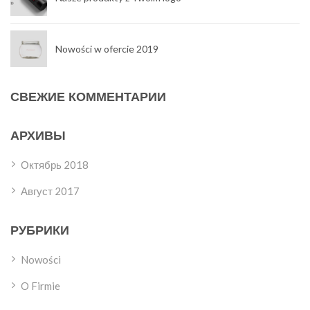
Nowości w ofercie 2019
СВЕЖИЕ КОММЕНТАРИИ
АРХИВЫ
Октябрь 2018
Август 2017
РУБРИКИ
Nowości
O Firmie