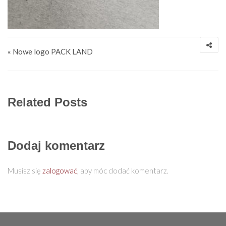
Nawigacja wpisu
« Nowe logo PACK LAND
Related Posts
Dodaj komentarz
Musisz się
zalogować
, aby móc dodać komentarz.