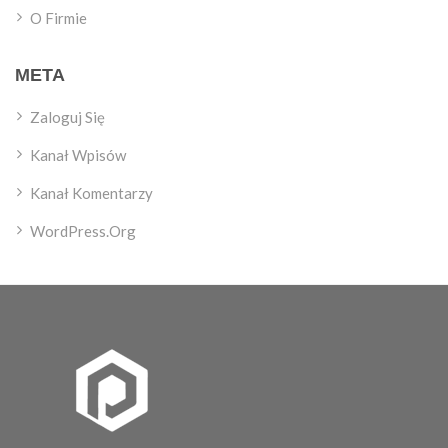
O Firmie
META
Zaloguj Się
Kanał Wpisów
Kanał Komentarzy
WordPress.org