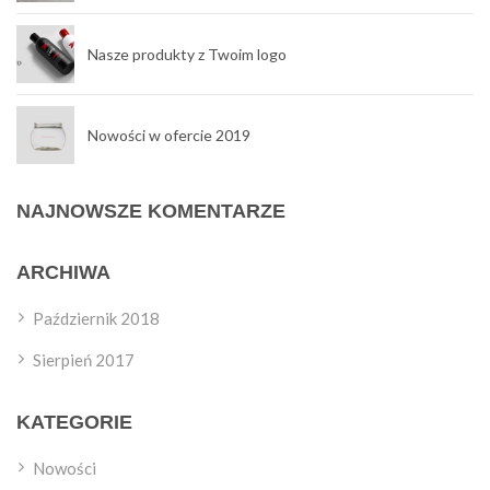
Nasze produkty z Twoim logo
Nowości w ofercie 2019
NAJNOWSZE KOMENTARZE
ARCHIWA
Październik 2018
Sierpień 2017
KATEGORIE
Nowości