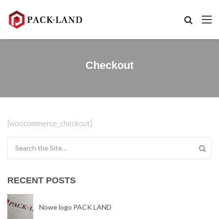
Checkout
[woocommerce_checkout]
Search for:
RECENT POSTS
Nowe logo PACK LAND