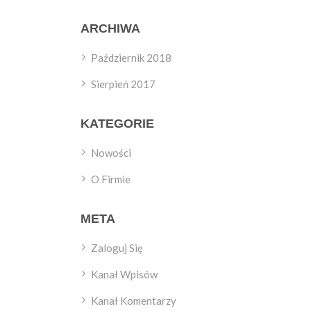
ARCHIWA
Październik 2018
Sierpień 2017
KATEGORIE
Nowości
O Firmie
META
Zaloguj Się
Kanał Wpisów
Kanał Komentarzy