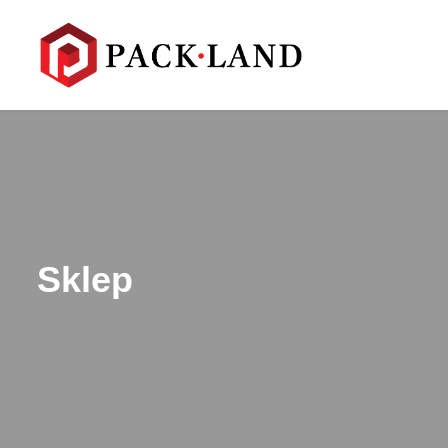
Sklep