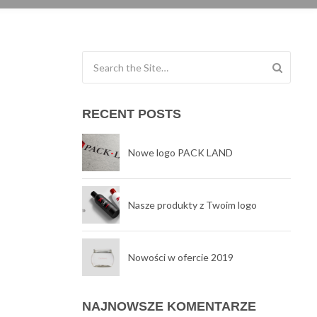
Search for:
RECENT POSTS
Nowe logo PACK LAND
Nasze produkty z Twoim logo
Nowości w ofercie 2019
NAJNOWSZE KOMENTARZE