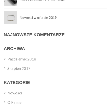
Nowości w ofercie 2019
NAJNOWSZE KOMENTARZE
ARCHIWA
Październik 2018
Sierpień 2017
KATEGORIE
Nowości
O Firmie