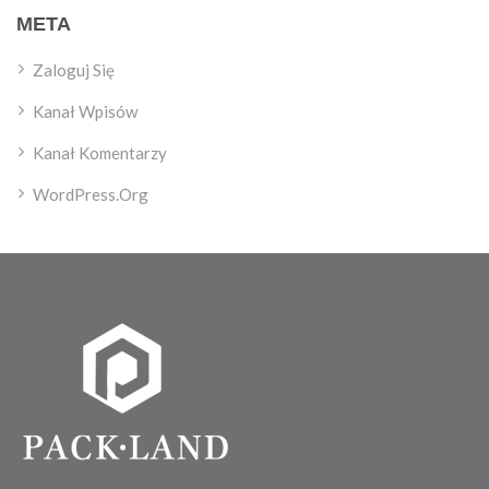
META
Zaloguj Się
Kanał Wpisów
Kanał Komentarzy
WordPress.org