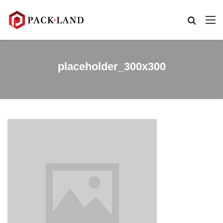
placeholder_300x300