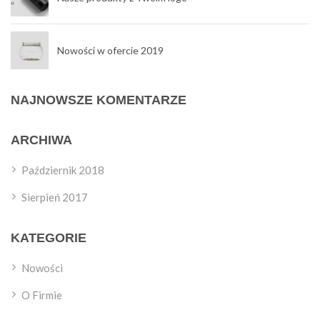
Nowości w ofercie 2019
NAJNOWSZE KOMENTARZE
ARCHIWA
Październik 2018
Sierpień 2017
KATEGORIE
Nowości
O Firmie