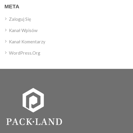
META
Zaloguj Się
Kanał Wpisów
Kanał Komentarzy
WordPress.org