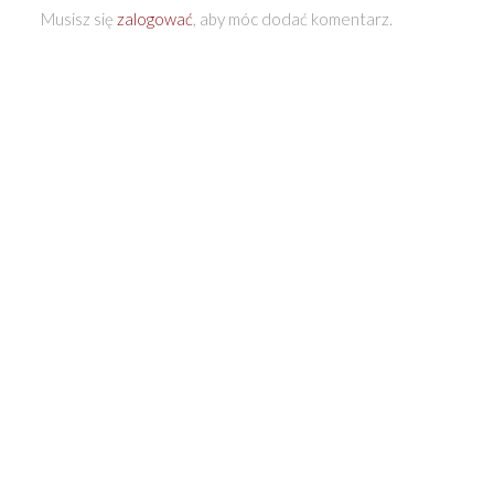
Musisz się
zalogować
, aby móc dodać komentarz.