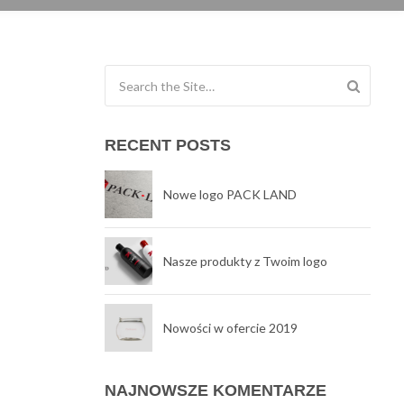
Search for:
RECENT POSTS
Nowe logo PACK LAND
Nasze produkty z Twoim logo
Nowości w ofercie 2019
NAJNOWSZE KOMENTARZE