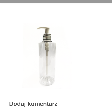
Dodaj komentarz