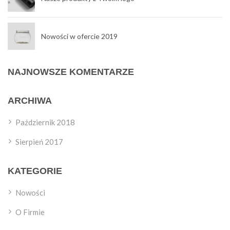
Nowości w ofercie 2019
NAJNOWSZE KOMENTARZE
ARCHIWA
Październik 2018
Sierpień 2017
KATEGORIE
Nowości
O Firmie