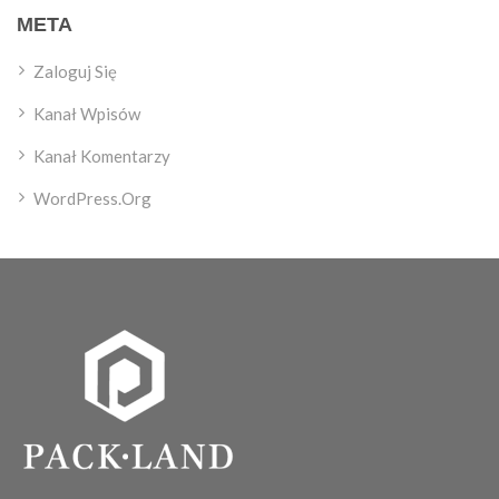
META
Zaloguj Się
Kanał Wpisów
Kanał Komentarzy
WordPress.org