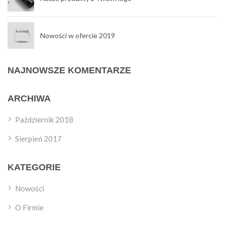
Nowości w ofercie 2019
NAJNOWSZE KOMENTARZE
ARCHIWA
Październik 2018
Sierpień 2017
KATEGORIE
Nowości
O Firmie