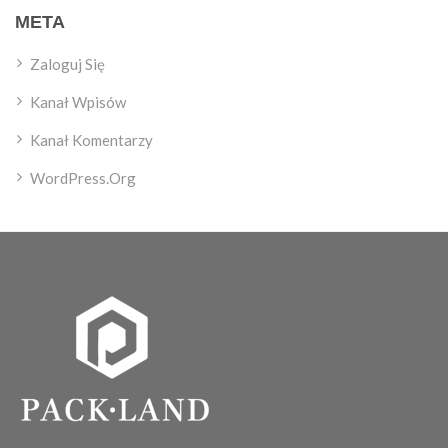
META
Zaloguj Się
Kanał Wpisów
Kanał Komentarzy
WordPress.org