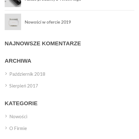
Nowości w ofercie 2019
NAJNOWSZE KOMENTARZE
ARCHIWA
Październik 2018
Sierpień 2017
KATEGORIE
Nowości
O Firmie