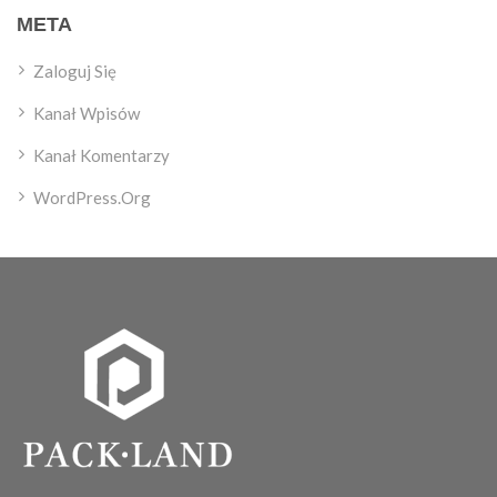
META
Zaloguj Się
Kanał Wpisów
Kanał Komentarzy
WordPress.org