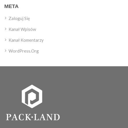
META
Zaloguj Się
Kanał Wpisów
Kanał Komentarzy
WordPress.org