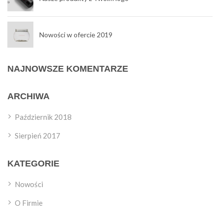
Nowości w ofercie 2019
NAJNOWSZE KOMENTARZE
ARCHIWA
Październik 2018
Sierpień 2017
KATEGORIE
Nowości
O Firmie