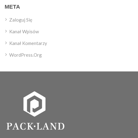
META
Zaloguj Się
Kanał Wpisów
Kanał Komentarzy
WordPress.org