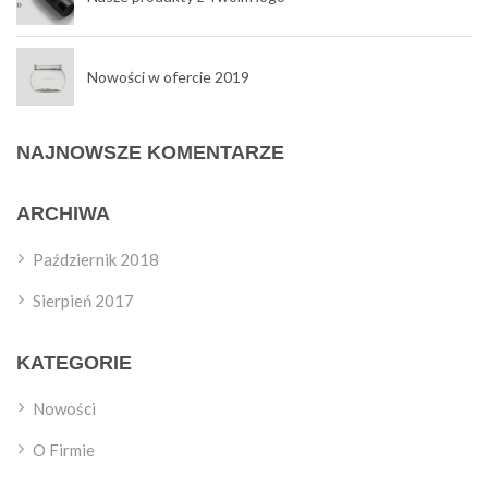
Nowości w ofercie 2019
NAJNOWSZE KOMENTARZE
ARCHIWA
Październik 2018
Sierpień 2017
KATEGORIE
Nowości
O Firmie