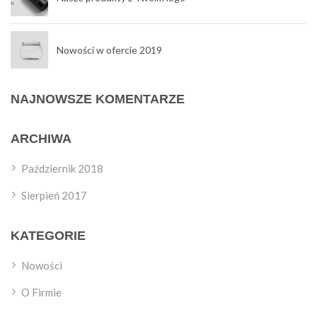
Nowości w ofercie 2019
NAJNOWSZE KOMENTARZE
ARCHIWA
Październik 2018
Sierpień 2017
KATEGORIE
Nowości
O Firmie