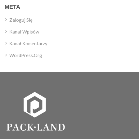
META
Zaloguj Się
Kanał Wpisów
Kanał Komentarzy
WordPress.org