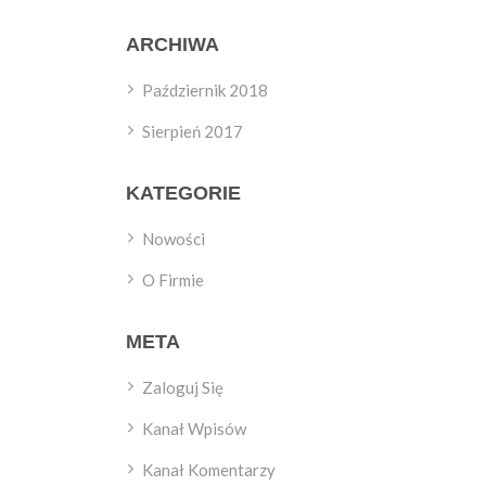
ARCHIWA
Październik 2018
Sierpień 2017
KATEGORIE
Nowości
O Firmie
META
Zaloguj Się
Kanał Wpisów
Kanał Komentarzy