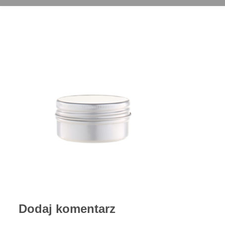
Dodaj komentarz