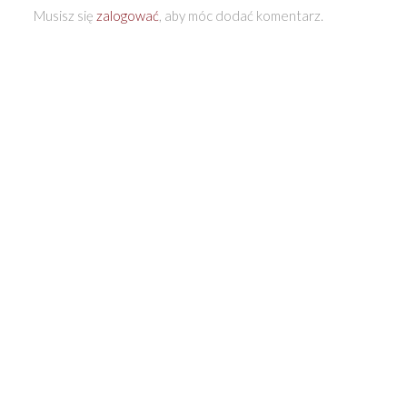
Musisz się
zalogować
, aby móc dodać komentarz.