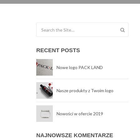
Search for:
RECENT POSTS
Nowe logo PACK LAND
Nasze produkty z Twoim logo
Nowości w ofercie 2019
NAJNOWSZE KOMENTARZE