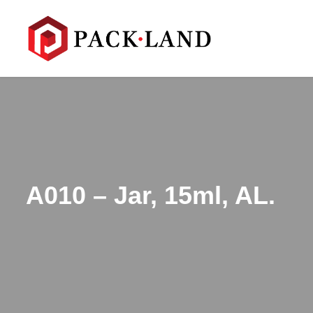
A010 – Jar, 15ml, AL.