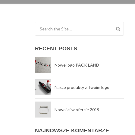
Search for:
RECENT POSTS
Nowe logo PACK LAND
Nasze produkty z Twoim logo
Nowości w ofercie 2019
NAJNOWSZE KOMENTARZE