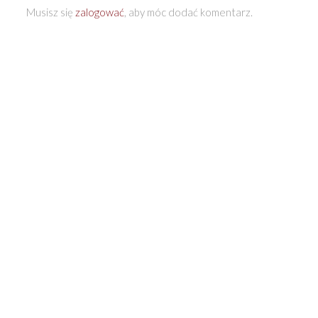
Musisz się
zalogować
, aby móc dodać komentarz.