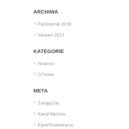
ARCHIWA
Październik 2018
Sierpień 2017
KATEGORIE
Nowości
O Firmie
META
Zaloguj Się
Kanał Wpisów
Kanał Komentarzy