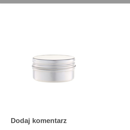
Dodaj komentarz