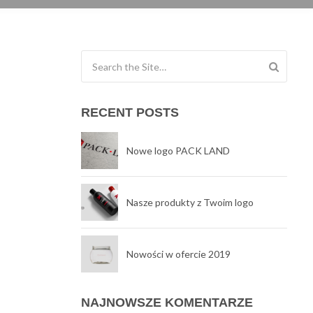
Search for:
RECENT POSTS
Nowe logo PACK LAND
Nasze produkty z Twoim logo
Nowości w ofercie 2019
NAJNOWSZE KOMENTARZE