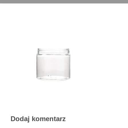
Dodaj komentarz