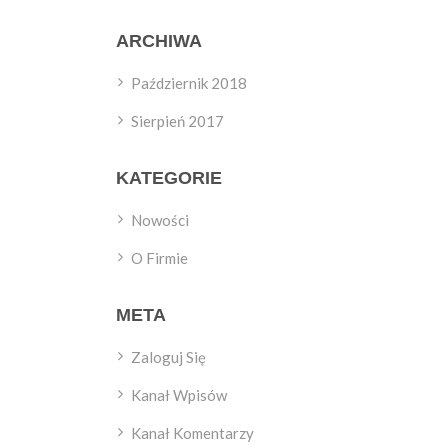
ARCHIWA
Październik 2018
Sierpień 2017
KATEGORIE
Nowości
O Firmie
META
Zaloguj Się
Kanał Wpisów
Kanał Komentarzy