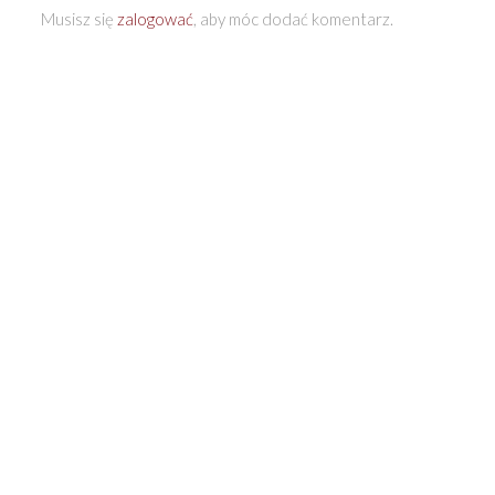
Musisz się
zalogować
, aby móc dodać komentarz.