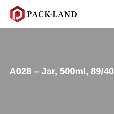
A028 – Jar, 500ml, 89/4