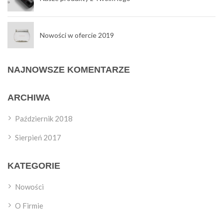
Nowości w ofercie 2019
NAJNOWSZE KOMENTARZE
ARCHIWA
Październik 2018
Sierpień 2017
KATEGORIE
Nowości
O Firmie