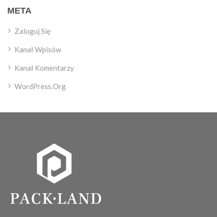
META
Zaloguj Się
Kanał Wpisów
Kanał Komentarzy
WordPress.org