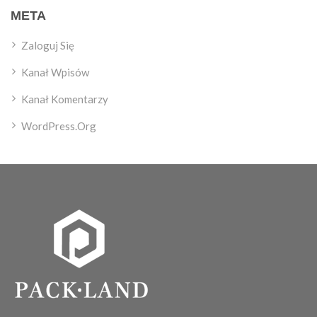
META
Zaloguj Się
Kanał Wpisów
Kanał Komentarzy
WordPress.org