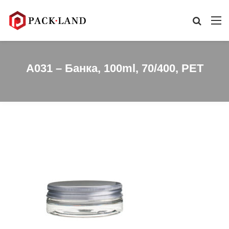
A031 – Банка, 100ml, 70/400, PET