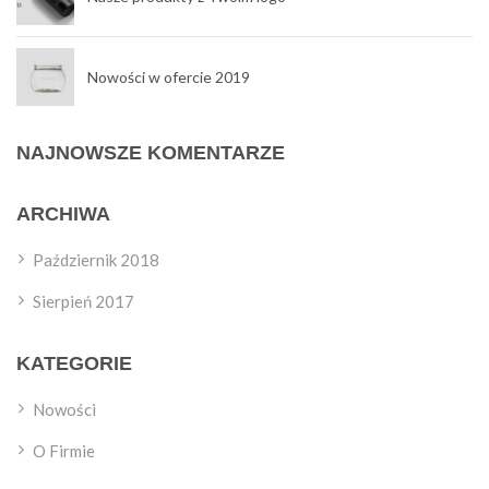
Nowości w ofercie 2019
NAJNOWSZE KOMENTARZE
ARCHIWA
Październik 2018
Sierpień 2017
KATEGORIE
Nowości
O Firmie