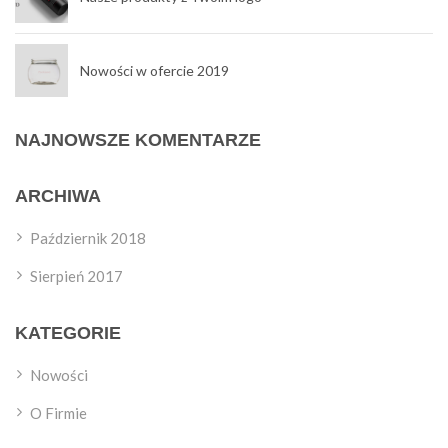
Nowości w ofercie 2019
NAJNOWSZE KOMENTARZE
ARCHIWA
Październik 2018
Sierpień 2017
KATEGORIE
Nowości
O Firmie