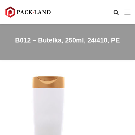
B012 – Butelka, 250ml, 24/410, PE