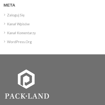
META
Zaloguj Się
Kanał Wpisów
Kanał Komentarzy
WordPress.org