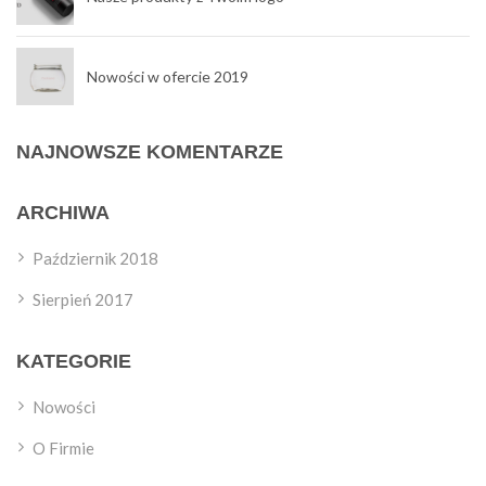
Nowości w ofercie 2019
NAJNOWSZE KOMENTARZE
ARCHIWA
Październik 2018
Sierpień 2017
KATEGORIE
Nowości
O Firmie