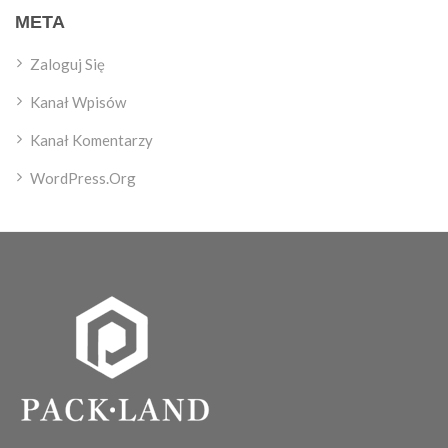
META
Zaloguj Się
Kanał Wpisów
Kanał Komentarzy
WordPress.org