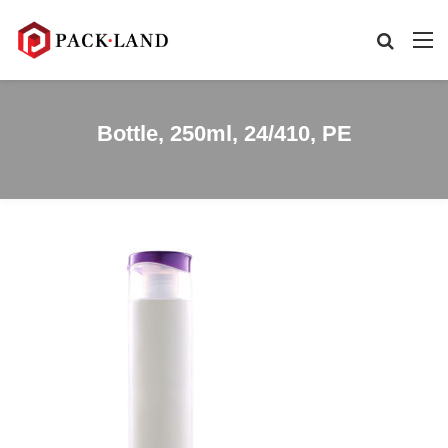
Bottle, 250ml, 24/410, PE