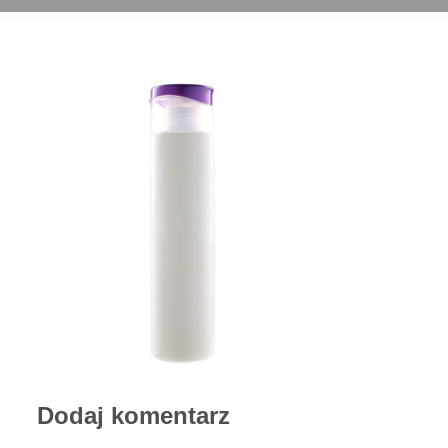
Dodaj komentarz