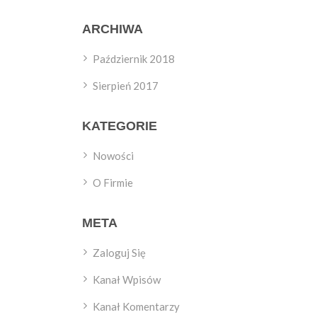
ARCHIWA
Październik 2018
Sierpień 2017
KATEGORIE
Nowości
O Firmie
META
Zaloguj Się
Kanał Wpisów
Kanał Komentarzy