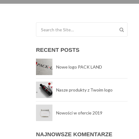
Search for:
RECENT POSTS
Nowe logo PACK LAND
Nasze produkty z Twoim logo
Nowości w ofercie 2019
NAJNOWSZE KOMENTARZE