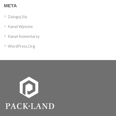
META
Zaloguj Się
Kanał Wpisów
Kanał Komentarzy
WordPress.org