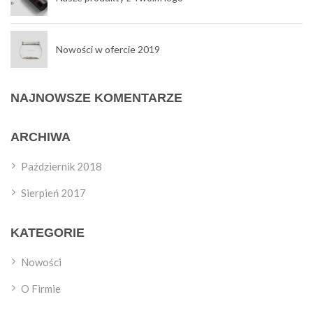
Nowości w ofercie 2019
NAJNOWSZE KOMENTARZE
ARCHIWA
Październik 2018
Sierpień 2017
KATEGORIE
Nowości
O Firmie