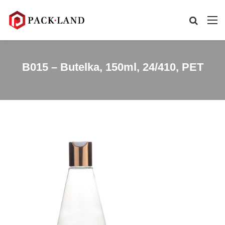
B015 – Butelka, 150ml, 24/410, PET