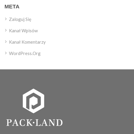
META
Zaloguj Się
Kanał Wpisów
Kanał Komentarzy
WordPress.org