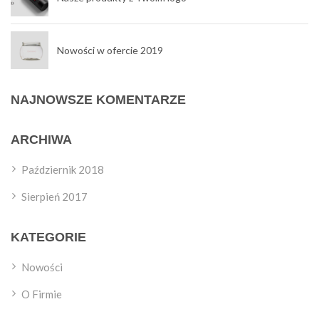
Nowości w ofercie 2019
NAJNOWSZE KOMENTARZE
ARCHIWA
Październik 2018
Sierpień 2017
KATEGORIE
Nowości
O Firmie