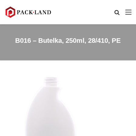
B016 – Butelka, 250ml, 28/410, PE