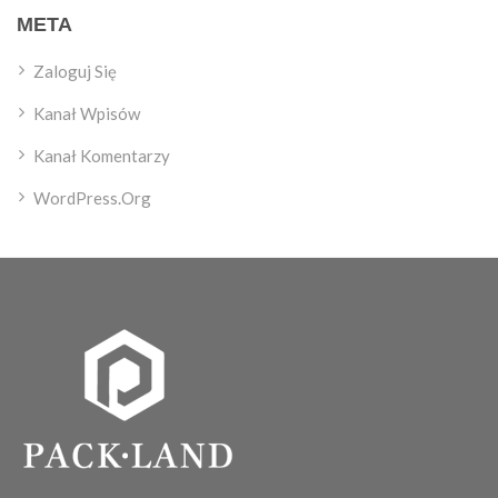
META
Zaloguj Się
Kanał Wpisów
Kanał Komentarzy
WordPress.org