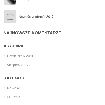
Nowości w ofercie 2019
NAJNOWSZE KOMENTARZE
ARCHIWA
Październik 2018
Sierpień 2017
KATEGORIE
Nowości
O Firmie