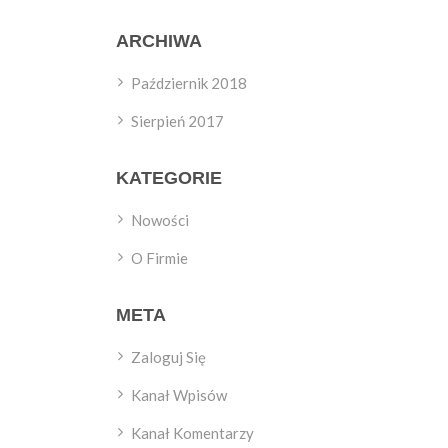
ARCHIWA
Październik 2018
Sierpień 2017
KATEGORIE
Nowości
O Firmie
META
Zaloguj Się
Kanał Wpisów
Kanał Komentarzy