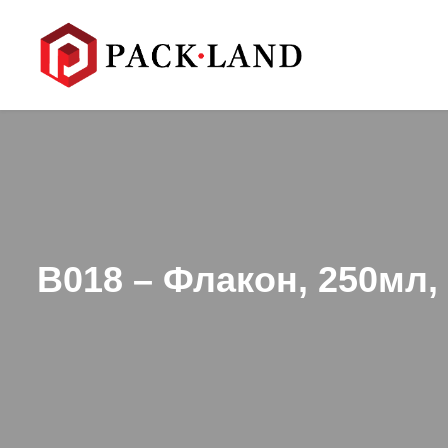
B018 – Флакон, 250мл,