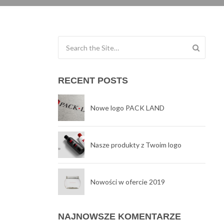
Search for:
RECENT POSTS
Nowe logo PACK LAND
Nasze produkty z Twoim logo
Nowości w ofercie 2019
NAJNOWSZE KOMENTARZE