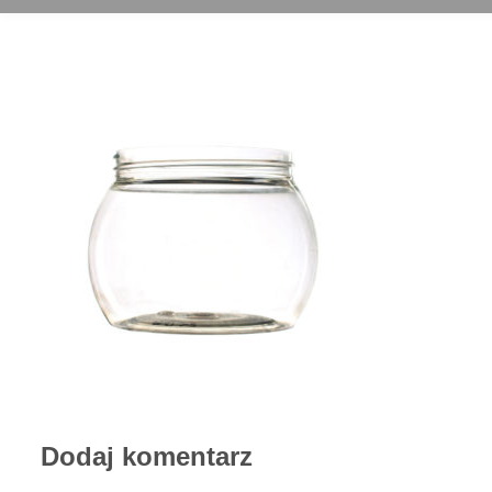
Dodaj komentarz