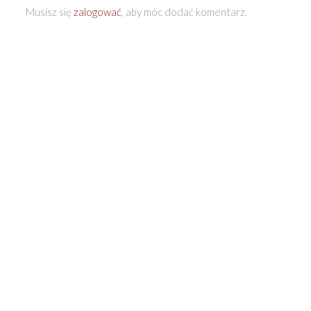
Musisz się
zalogować
, aby móc dodać komentarz.